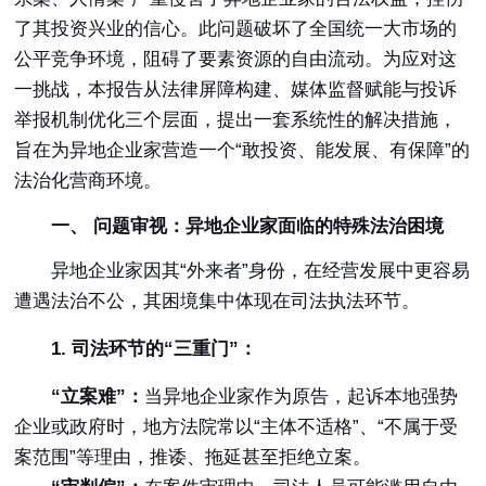
了其投资兴业的信心。此问题破坏了全国统一大市场的
公平竞争环境，阻碍了要素资源的自由流动。为应对这
一挑战，本报告从法律屏障构建、媒体监督赋能与投诉
举报机制优化三个层面，提出一套系统性的解决措施，
旨在为异地企业家营造一个
“敢投资、能发展、有保障”的
法治化营商环境。
一、 问题审视：异地企业家面临的特殊法治困境
异地企业家因其“外来者”身份，在经营发展中更容易
遭遇法治不公，其困境集中体现在司法执法环节。
1. 司法环节的“三重门”：
“立案难”：
当异地企业家作为原告，起诉本地强势
企业或政府时，地方法院常以“主体不适格”、“不属于受
案范围”等理由，推诿、拖延甚至拒绝立案。