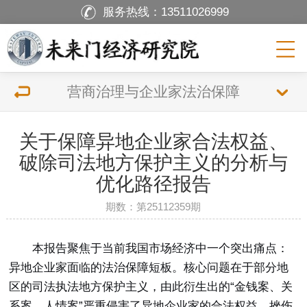
服务热线：
13511026999
营商治理与企业家法治保障
关于保障异地企业家合法权益、
破除司法地方保护主义的分析与
优化路径报告
期数：第25112359期
本报告聚焦于当前我国市场经济中
一个突出痛点：
异地企业家面临的法治保障短板。核心问题在于部分地
区的司法执法地方保护主义，由此衍生出的“金钱案、关
系案、人情案”严重侵害了异地企业家的合法权益，挫伤