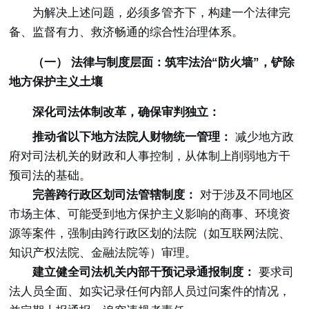
为解决上述问题，必须多管齐下，构建一个法律完
备、监督有力、救济畅通的综合性治理体系。
（一） 法律与制度层面：筑牢法治“防火墙”，铲除
地方保护主义土壤
深化司法体制改革，确保审判独立：
推动省以下地方法院人财物统一管理：
减少地方政
府对司法机关的财政和人事控制，从体制上削弱地方干
预司法的基础。
完善跨行政区划司法管辖制度：
对于涉及不同地区
市场主体、可能受到地方保护主义影响的商事、环境资
源等案件，强制由跨行政区划的法院（如互联网法院、
知识产权法院、金融法院等）审理。
建立健全司法机关内部干预记录通报制度：
要求司
法人员全面、如实记录任何内部人员过问案件的情况，