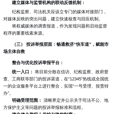
建立媒体与监管机构的联动反馈机制：
纪检监察、司法机关应设立专门的媒体对接部门，
对媒体反映的突出问题，建立快速核查与回应机制。
将权威媒体的调查报道，作为发现问题和启动监督
程序的重要线索来源。
（三） 投诉举报层面：畅通救济“快车道”，赋能市
场主体自救
整合与优化投诉举报平台：
统一入口：
将目前分散在信访、纪检监察、政府督
查、工商联等部门的投诉渠道，在“12345”热线或全国统
一的企业服务平台上进行整合，实现“一号受理、按责转
办”。
明确受理范围：
清晰界定并公示关于司法不公、地
方保护主义等问题的投诉举报标准和流程。