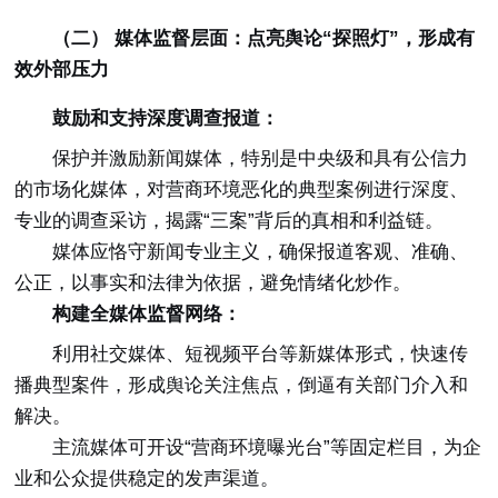
（二） 媒体监督层面：点亮舆论“探照灯”，形成有
效外部压力
鼓励和支持深度调查报道：
保护并激励新闻媒体，特别是中央级和具有公信力
的市场化媒体，对营商环境恶化的典型案例进行深度、
专业的调查采访，揭露“三案”背后的真相和利益链。
媒体应恪守新闻专业主义，确保报道客观、准确、
公正，以事实和法律为依据，避免情绪化炒作。
构建全媒体监督网络：
利用社交媒体、短视频平台等新媒体形式，快速传
播典型案件，形成舆论关注焦点，倒逼有关部门介入和
解决。
主流媒体可开设“营商环境曝光台”等固定栏目，为企
业和公众提供稳定的发声渠道。