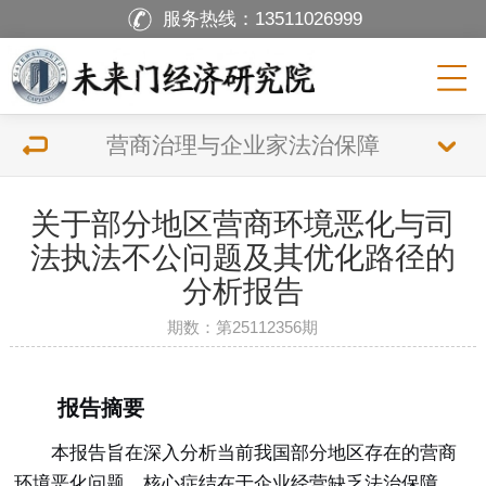
服务热线：
13511026999
营商治理与企业家法治保障
关于部分地区营商环境恶化与司
法执法不公问题及其优化路径的
分析报告
期数：第25112356期
报告摘要
本报告旨在深入分析当前我国部分地区存在的营商
环境恶化问题，核心症结在于企业经营缺乏法治保障，