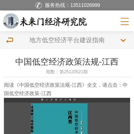
服务热线：
13511026999
地方低空经济平台建设指南
中国低空经济政策法规-江西
期数：第25120521期
阅读《中国低空经济政策法规-江西》全文，请点击：
中
国低空经济政策-江西