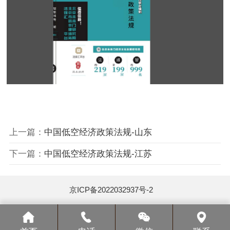
上一篇：
中国低空经济政策法规-山东
下一篇：
中国低空经济政策法规-江苏
京ICP备2022032937号-2