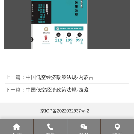
上一篇：
中国低空经济政策法规-内蒙古
下一篇：
中国低空经济政策法规-西藏
京ICP备2022032937号-2