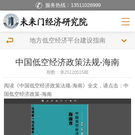
服务热线：
13511026999
地方低空经济平台建设指南
中国低空经济政策法规-海南
期数：第25120515期
阅读《中国低空经济政策法规-海南》全文，请点击：
中
国低空经济政策-海南